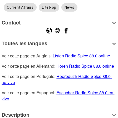
Current Affairs
Lite Pop
News
Contact
Toutes les langues
Voir cette page en Anglais: 
Listen Radio Spice 88.0 online
Voir cette page en Allemand: 
Hören Radio Spice 88.0 online
Voir cette page en Portugais: 
Reproduzir Radio Spice 88.0 
ao vivo
Voir cette page en Espagnol: 
Escuchar Radio Spice 88.0 en 
vivo
Description