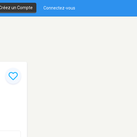
Créez un Compte
Connectez-vous