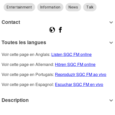
Entertainment
Information
News
Talk
Contact
Toutes les langues
Voir cette page en Anglais: 
Listen SGC FM online
Voir cette page en Allemand: 
Hören SGC FM online
Voir cette page en Portugais: 
Reproduzir SGC FM ao vivo
Voir cette page en Espagnol: 
Escuchar SGC FM en vivo
Description