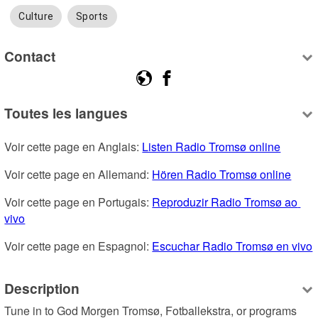
Culture
Sports
Contact
Toutes les langues
Voir cette page en Anglais: 
Listen Radio Tromsø online
Voir cette page en Allemand: 
Hören Radio Tromsø online
Voir cette page en Portugais: 
Reproduzir Radio Tromsø ao 
vivo
Voir cette page en Espagnol: 
Escuchar Radio Tromsø en vivo
Description
Tune in to God Morgen Tromsø, Fotballekstra, or programs 