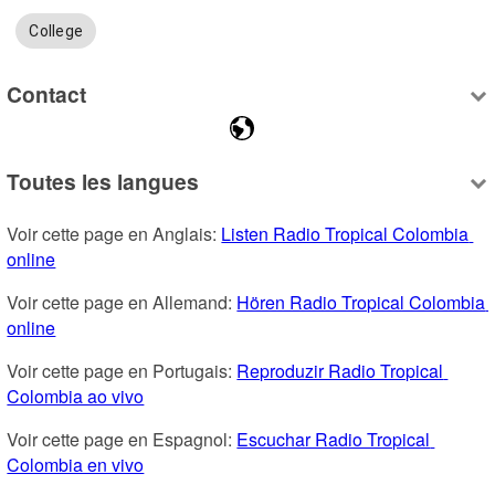
College
Contact
Toutes les langues
Voir cette page en Anglais: 
Listen Radio Tropical Colombia 
online
Voir cette page en Allemand: 
Hören Radio Tropical Colombia 
online
Voir cette page en Portugais: 
Reproduzir Radio Tropical 
Colombia ao vivo
Voir cette page en Espagnol: 
Escuchar Radio Tropical 
Colombia en vivo