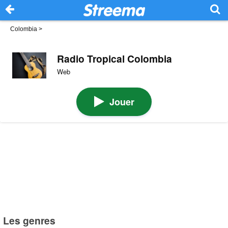
Colombia
>
Radio Tropical Colombia
Web
Jouer
Les genres