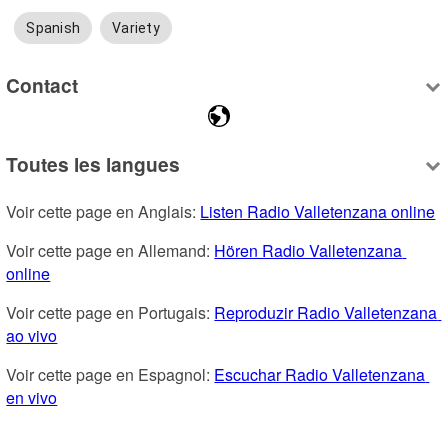
Spanish
Variety
Contact
Toutes les langues
Voir cette page en Anglais: 
Listen Radio Valletenzana online
Voir cette page en Allemand: 
Hören Radio Valletenzana 
online
Voir cette page en Portugais: 
Reproduzir Radio Valletenzana 
ao vivo
Voir cette page en Espagnol: 
Escuchar Radio Valletenzana 
en vivo