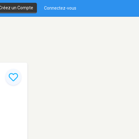
Créez un Compte
Connectez-vous