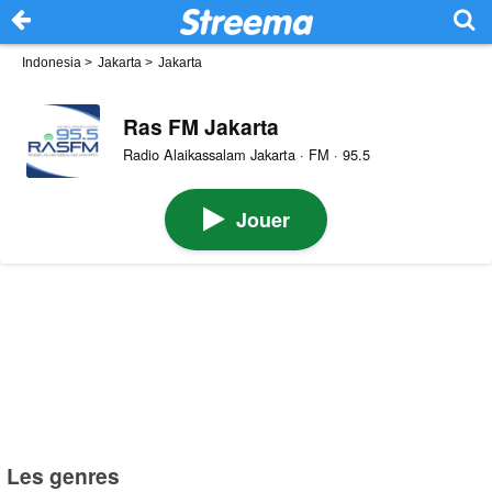
Indonesia
>
Jakarta
>
Jakarta
Ras FM Jakarta
Radio Alaikassalam Jakarta · FM · 95.5
Jouer
Les genres