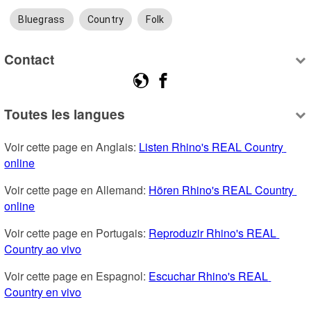
Bluegrass
Country
Folk
Contact
Toutes les langues
Voir cette page en Anglais: 
Listen Rhino's REAL Country 
online
Voir cette page en Allemand: 
Hören Rhino's REAL Country 
online
Voir cette page en Portugais: 
Reproduzir Rhino's REAL 
Country ao vivo
Voir cette page en Espagnol: 
Escuchar Rhino's REAL 
Country en vivo