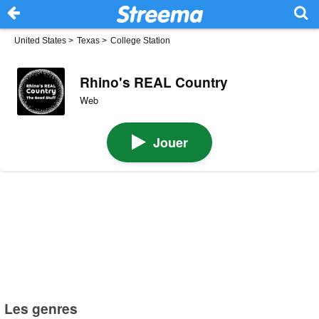
United States
>
Texas
>
College Station
Rhino's REAL Country
Web
Jouer
Les genres