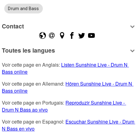
Drum and Bass
Contact
Toutes les langues
Voir cette page en Anglais: 
Listen Sunshine Live - Drum N 
Bass online
Voir cette page en Allemand: 
Hören Sunshine Live - Drum N 
Bass online
Voir cette page en Portugais: 
Reproduzir Sunshine Live - 
Drum N Bass ao vivo
Voir cette page en Espagnol: 
Escuchar Sunshine Live - Drum 
N Bass en vivo