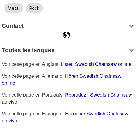
Metal
Rock
Contact
Toutes les langues
Voir cette page en Anglais: 
Listen Swedish Chainsaw online
Voir cette page en Allemand: 
Hören Swedish Chainsaw 
online
Voir cette page en Portugais: 
Reproduzir Swedish Chainsaw 
ao vivo
Voir cette page en Espagnol: 
Escuchar Swedish Chainsaw 
en vivo