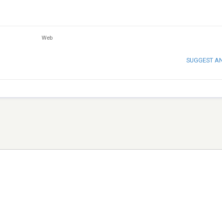
Web
SUGGEST A