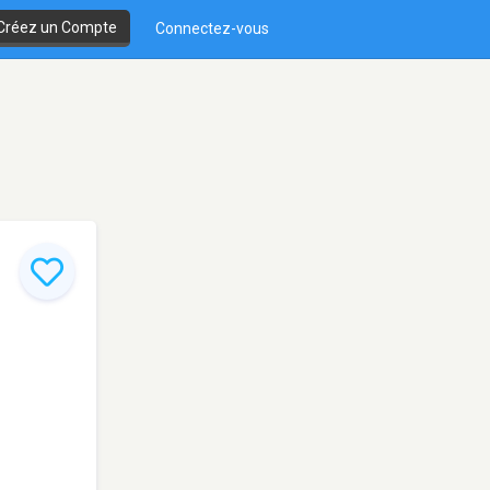
Créez un Compte
Connectez-vous