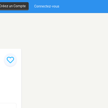
Créez un Compte
Connectez-vous