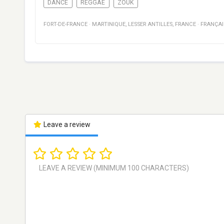
DANCE
REGGAE
ZOUK
FORT-DE-FRANCE
·
MARTINIQUE
,
LESSER ANTILLES, FRANCE
·
FRANÇAI
Leave a review