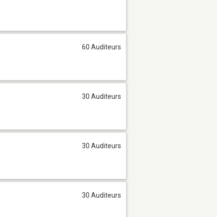
60 Auditeurs
30 Auditeurs
30 Auditeurs
30 Auditeurs