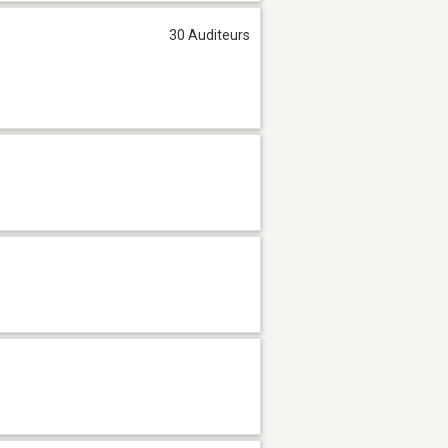
30 Auditeurs