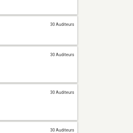
30 Auditeurs
30 Auditeurs
30 Auditeurs
30 Auditeurs