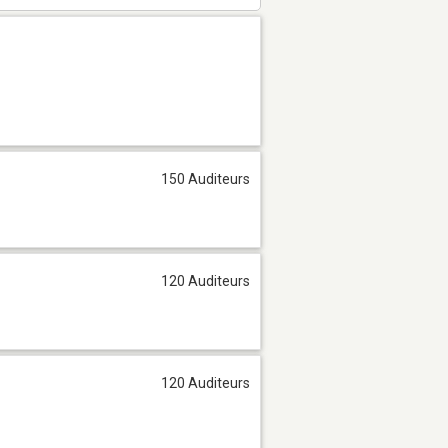
150 Auditeurs
120 Auditeurs
120 Auditeurs