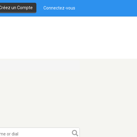
Créez un Compte
Connectez-vous