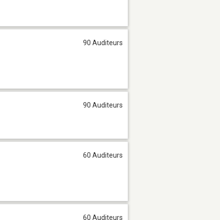
90 Auditeurs
90 Auditeurs
60 Auditeurs
60 Auditeurs