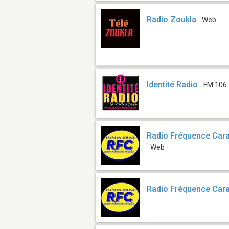
Radio Zoukla
Web
Identité Radio
FM 106
Radio Fréquence Cara
Web
Radio Fréquence Cara