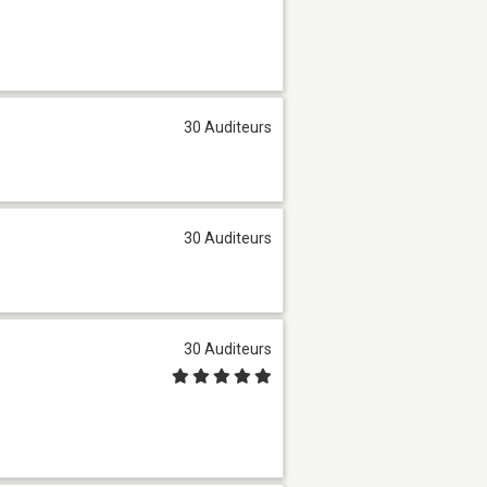
30 Auditeurs
30 Auditeurs
30 Auditeurs