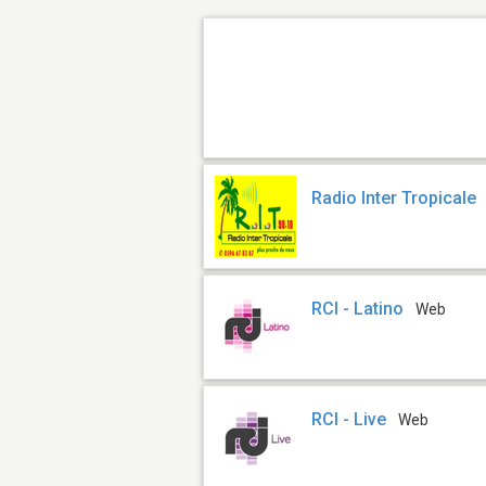
Radio Inter Tropicale
RCI - Latino
Web
RCI - Live
Web