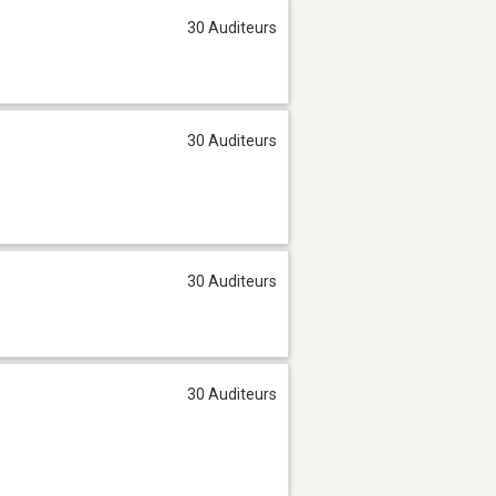
30 Auditeurs
30 Auditeurs
30 Auditeurs
30 Auditeurs