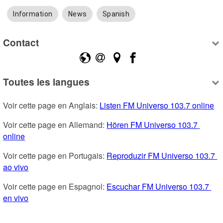
Information
News
Spanish
Contact
Toutes les langues
Voir cette page en Anglais: 
Listen FM Universo 103.7 online
Voir cette page en Allemand: 
Hören FM Universo 103.7 
online
Voir cette page en Portugais: 
Reproduzir FM Universo 103.7 
ao vivo
Voir cette page en Espagnol: 
Escuchar FM Universo 103.7 
en vivo