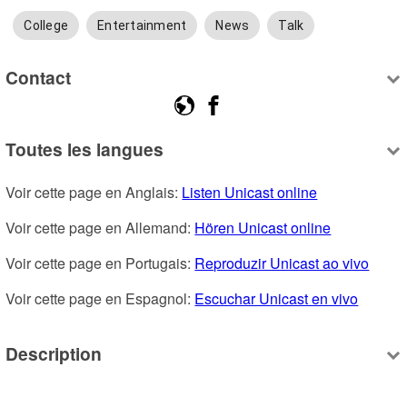
College
Entertainment
News
Talk
Contact
Toutes les langues
Voir cette page en Anglais: 
Listen Unicast online
Voir cette page en Allemand: 
Hören Unicast online
Voir cette page en Portugais: 
Reproduzir Unicast ao vivo
Voir cette page en Espagnol: 
Escuchar Unicast en vivo
Description