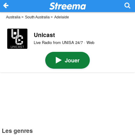
Australia
>
South Australia
>
Adelaide
Unicast
Live Radio from UNISA 24/7 · Web
Jouer
Les genres