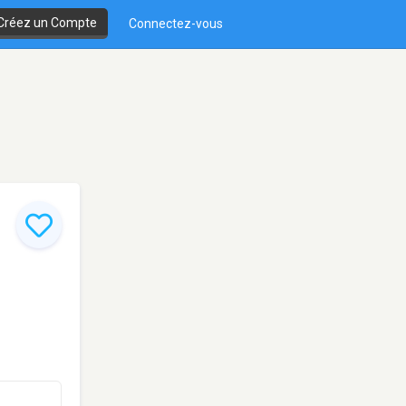
Créez un Compte
Connectez-vous