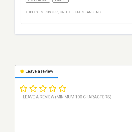
TUPELO
·
MISSISSIPPI
,
UNITED STATES
·
ANGLAIS
Leave a review