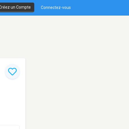
Créez un Compte
Connectez-vous