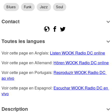
Blues
Funk
Jazz
Soul
Contact
Toutes les langues
Voir cette page en Anglais: 
Listen WOOK Radio DC online
Voir cette page en Allemand: 
Hören WOOK Radio DC online
Voir cette page en Portugais: 
Reproduzir WOOK Radio DC 
ao vivo
Voir cette page en Espagnol: 
Escuchar WOOK Radio DC en 
vivo
Description