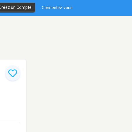
Créez un Compte
Connectez-vous