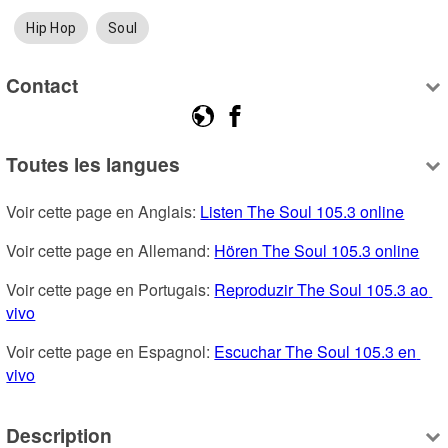
Hip Hop
Soul
Contact
Toutes les langues
Voir cette page en Anglais: 
Listen The Soul 105.3 online
Voir cette page en Allemand: 
Hören The Soul 105.3 online
Voir cette page en Portugais: 
Reproduzir The Soul 105.3 ao 
vivo
Voir cette page en Espagnol: 
Escuchar The Soul 105.3 en 
vivo
Description