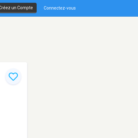
Créez un Compte
Connectez-vous