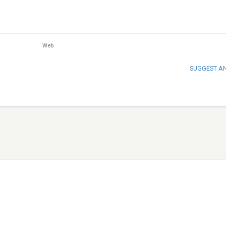
Web
SUGGEST A