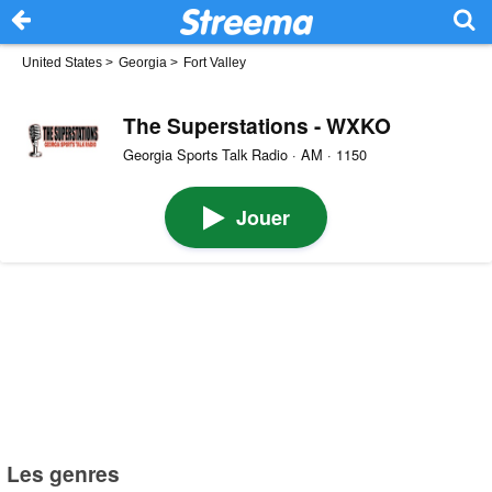
United States
>
Georgia
>
Fort Valley
The Superstations - WXKO
Georgia Sports Talk Radio · AM · 1150
Jouer
Les genres