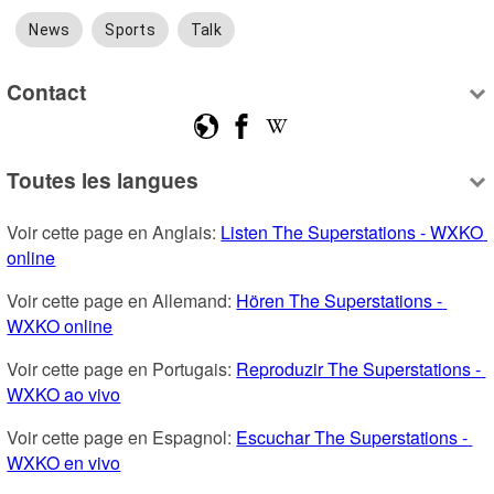
News
Sports
Talk
Contact
Toutes les langues
Voir cette page en Anglais: 
Listen The Superstations - WXKO 
online
Voir cette page en Allemand: 
Hören The Superstations - 
WXKO online
Voir cette page en Portugais: 
Reproduzir The Superstations - 
WXKO ao vivo
Voir cette page en Espagnol: 
Escuchar The Superstations - 
WXKO en vivo