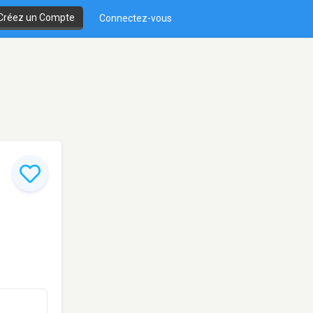
Créez un Compte
Connectez-vous