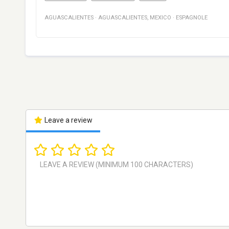
AGUASCALIENTES
·
AGUASCALIENTES
,
MEXICO
·
ESPAGNOLE
Leave a review