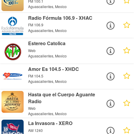
FM 100.1
Aguascalientes, Mexico
Radio Fórmula 106.9 - XHAC
FM 106.9
Aguascalientes, Mexico
Estereo Catolica
Web
Aguascalientes, Mexico
Amor Es 104.5 - XHDC
FM 104.5
Aguascalientes, Mexico
Hasta que el Cuerpo Aguante
Radio
Web
Aguascalientes, Mexico
La Invasora - XERO
AM 1240