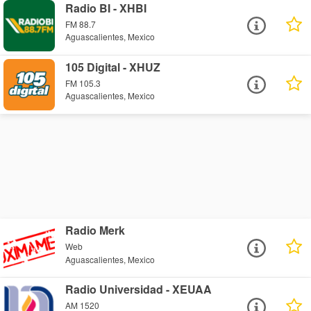
Radio BI - XHBI
FM 88.7
Aguascalientes, Mexico
105 Digital - XHUZ
FM 105.3
Aguascalientes, Mexico
Radio Merk
Web
Aguascalientes, Mexico
Radio Universidad - XEUAA
AM 1520