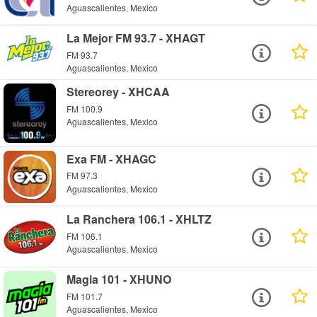
Aguascalientes, Mexico
La Mejor FM 93.7 - XHAGT
FM 93.7
Aguascalientes, Mexico
Stereorey - XHCAA
FM 100.9
Aguascalientes, Mexico
Exa FM - XHAGC
FM 97.3
Aguascalientes, Mexico
La Ranchera 106.1 - XHLTZ
FM 106.1
Aguascalientes, Mexico
Magia 101 - XHUNO
FM 101.7
Aguascalientes, Mexico