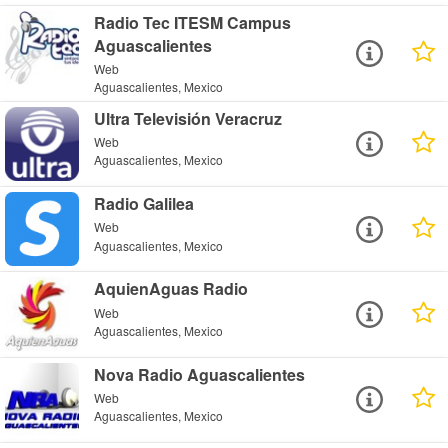
Radio Tec ITESM Campus
Aguascalientes
Web
Aguascalientes, Mexico
Ultra Televisión Veracruz
Web
Aguascalientes, Mexico
Radio Galilea
Web
Aguascalientes, Mexico
AquienAguas Radio
Web
Aguascalientes, Mexico
Nova Radio Aguascalientes
Web
Aguascalientes, Mexico