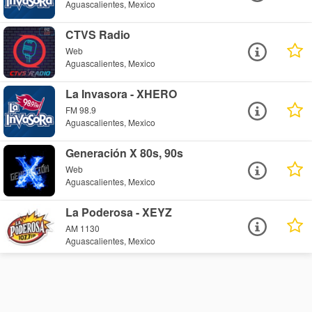
Aguascalientes, Mexico
CTVS Radio
Web
Aguascalientes, Mexico
La Invasora - XHERO
FM 98.9
Aguascalientes, Mexico
Generación X 80s, 90s
Web
Aguascalientes, Mexico
La Poderosa - XEYZ
AM 1130
Aguascalientes, Mexico