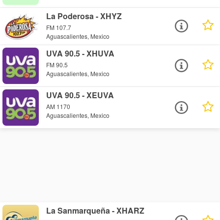
La Poderosa - XHYZ
FM 107.7
Aguascalientes, Mexico
UVA 90.5 - XHUVA
FM 90.5
Aguascalientes, Mexico
UVA 90.5 - XEUVA
AM 1170
Aguascalientes, Mexico
La Sanmarqueña - XHARZ