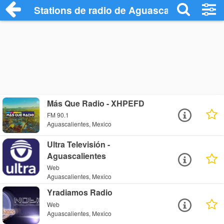
Stations de radio de Aguascalientes
Más Que Radio - XHPEFD
FM 90.1
Aguascalientes, Mexico
Ultra Televisión -
Aguascalientes
Web
Aguascalientes, Mexico
Yradiamos Radio
Web
Aguascalientes, Mexico