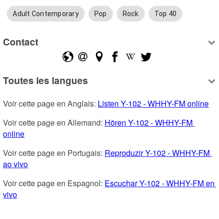
Adult Contemporary
Pop
Rock
Top 40
Contact
Toutes les langues
Voir cette page en Anglais: 
Listen Y-102 - WHHY-FM online
Voir cette page en Allemand: 
Hören Y-102 - WHHY-FM 
online
Voir cette page en Portugais: 
Reproduzir Y-102 - WHHY-FM 
ao vivo
Voir cette page en Espagnol: 
Escuchar Y-102 - WHHY-FM en 
vivo