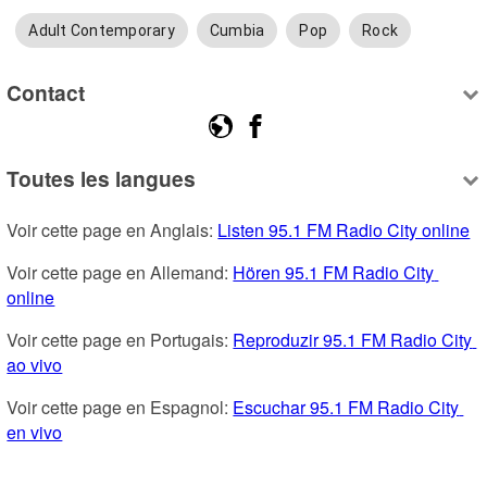
Adult Contemporary
Cumbia
Pop
Rock
Contact
Toutes les langues
Voir cette page en Anglais: 
Listen 95.1 FM Radio City online
Voir cette page en Allemand: 
Hören 95.1 FM Radio City 
online
Voir cette page en Portugais: 
Reproduzir 95.1 FM Radio City 
ao vivo
Voir cette page en Espagnol: 
Escuchar 95.1 FM Radio City 
en vivo