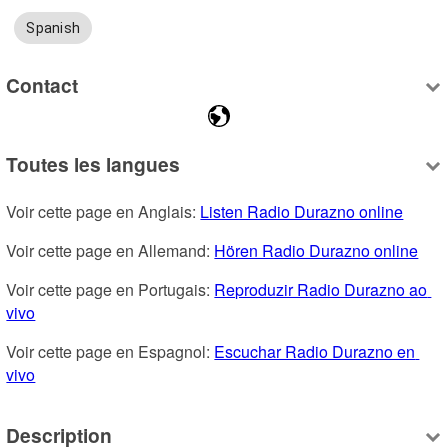
Spanish
Contact
Toutes les langues
Voir cette page en Anglais: 
Listen Radio Durazno online
Voir cette page en Allemand: 
Hören Radio Durazno online
Voir cette page en Portugais: 
Reproduzir Radio Durazno ao 
vivo
Voir cette page en Espagnol: 
Escuchar Radio Durazno en 
vivo
Description