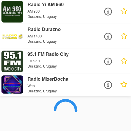
Radio Yi AM 960
AM 960
Durazno, Uruguay
Radio Durazno
AM 1430
Durazno, Uruguay
95.1 FM Radio City
FM 95.1
Durazno, Uruguay
Radio MixerBocha
Web
Durazno, Uruguay