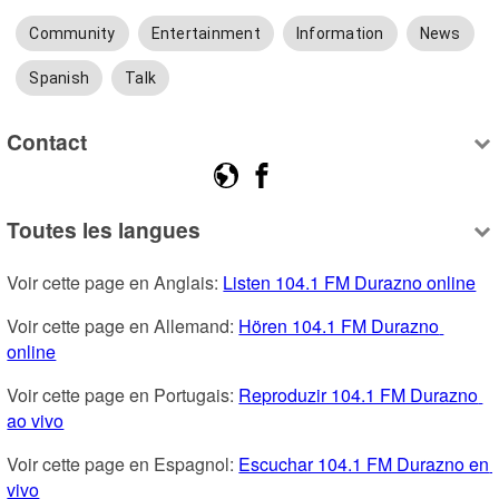
Community
Entertainment
Information
News
Spanish
Talk
Contact
Toutes les langues
Voir cette page en Anglais: 
Listen 104.1 FM Durazno online
Voir cette page en Allemand: 
Hören 104.1 FM Durazno 
online
Voir cette page en Portugais: 
Reproduzir 104.1 FM Durazno 
ao vivo
Voir cette page en Espagnol: 
Escuchar 104.1 FM Durazno en 
vivo