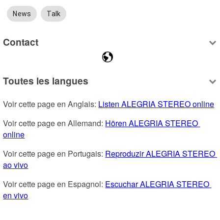
News
Talk
Contact
Toutes les langues
Voir cette page en Anglais: 
Listen ALEGRIA STEREO online
Voir cette page en Allemand: 
Hören ALEGRIA STEREO 
online
Voir cette page en Portugais: 
Reproduzir ALEGRIA STEREO 
ao vivo
Voir cette page en Espagnol: 
Escuchar ALEGRIA STEREO 
en vivo