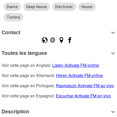
Dance
Deep House
Electronic
House
Techno
Contact
Toutes les langues
Voir cette page en Anglais: 
Listen Activate FM online
Voir cette page en Allemand: 
Hören Activate FM online
Voir cette page en Portugais: 
Reproduzir Activate FM ao vivo
Voir cette page en Espagnol: 
Escuchar Activate FM en vivo
Description