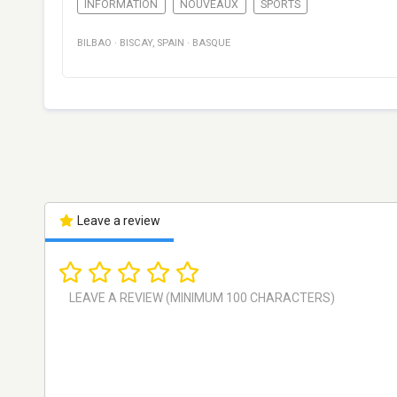
INFORMATION
NOUVEAUX
SPORTS
BILBAO
·
BISCAY
,
SPAIN
·
BASQUE
Leave a review