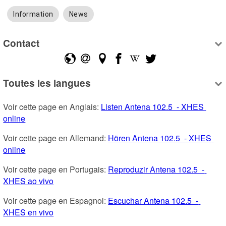
Information
News
Contact
Toutes les langues
Voir cette page en Anglais: 
Listen Antena 102.5  - XHES 
online
Voir cette page en Allemand: 
Hören Antena 102.5  - XHES 
online
Voir cette page en Portugais: 
Reproduzir Antena 102.5  - 
XHES ao vivo
Voir cette page en Espagnol: 
Escuchar Antena 102.5  - 
XHES en vivo