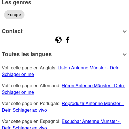
Les genres
Europe
Contact
Toutes les langues
Voir cette page en Anglais: 
Listen Antenne Münster - Dein 
Schlager online
Voir cette page en Allemand: 
Hören Antenne Münster - Dein 
Schlager online
Voir cette page en Portugais: 
Reproduzir Antenne Münster - 
Dein Schlager ao vivo
Voir cette page en Espagnol: 
Escuchar Antenne Münster - 
Dein Schlager en vivo