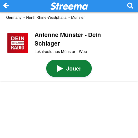
Germany
>
North Rhine-Westphalia
>
Münster
Antenne Münster - Dein
Schlager
Lokalradio aus Münster · Web
Jouer