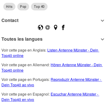
Hits
Pop
Top 40
Contact
Toutes les langues
Voir cette page en Anglais: 
Listen Antenne Münster - Dein 
Top40 online
Voir cette page en Allemand: 
Hören Antenne Münster - Dein 
Top40 online
Voir cette page en Portugais: 
Reproduzir Antenne Münster - 
Dein Top40 ao vivo
Voir cette page en Espagnol: 
Escuchar Antenne Münster - 
Dein Top40 en vivo