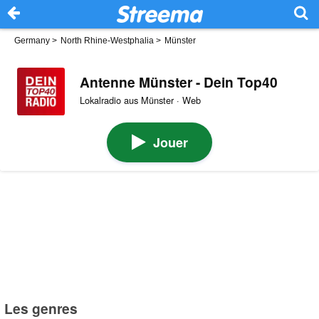
Germany
>
North Rhine-Westphalia
>
Münster
Antenne Münster - Dein Top40
Lokalradio aus Münster · Web
Jouer
Les genres