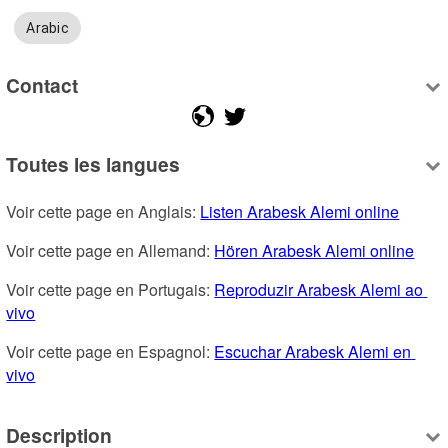
Arabic
Contact
Toutes les langues
Voir cette page en Anglais: 
Listen Arabesk Alemi online
Voir cette page en Allemand: 
Hören Arabesk Alemi online
Voir cette page en Portugais: 
Reproduzir Arabesk Alemi ao 
vivo
Voir cette page en Espagnol: 
Escuchar Arabesk Alemi en 
vivo
Description