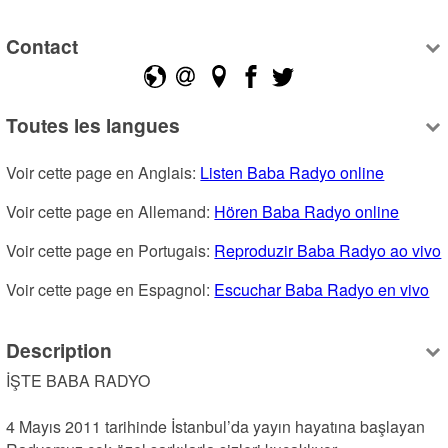
Contact
Toutes les langues
Voir cette page en Anglais: 
Listen Baba Radyo online
Voir cette page en Allemand: 
Hören Baba Radyo online
Voir cette page en Portugais: 
Reproduzir Baba Radyo ao vivo
Voir cette page en Espagnol: 
Escuchar Baba Radyo en vivo
Description
İŞTE BABA RADYO

4 Mayıs 2011 tarihinde İstanbul’da yayın hayatına başlayan 