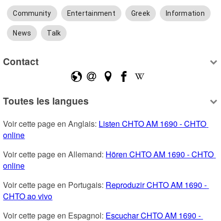
Community
Entertainment
Greek
Information
News
Talk
Contact
Toutes les langues
Voir cette page en Anglais: 
Listen CHTO AM 1690 - CHTO 
online
Voir cette page en Allemand: 
Hören CHTO AM 1690 - CHTO 
online
Voir cette page en Portugais: 
Reproduzir CHTO AM 1690 - 
CHTO ao vivo
Voir cette page en Espagnol: 
Escuchar CHTO AM 1690 - 