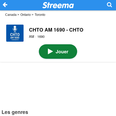
Canada
>
Ontario
>
Toronto
CHTO AM 1690 - CHTO
AM · 1690
Jouer
Les genres