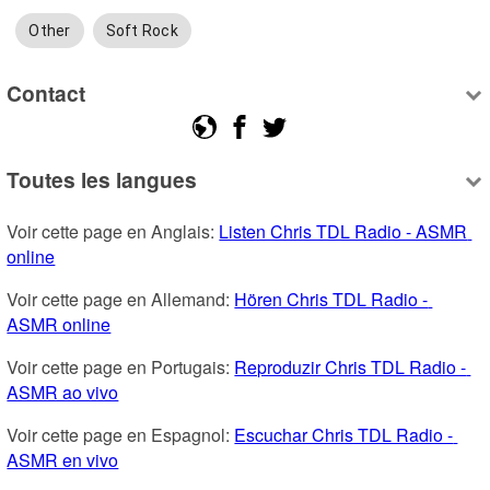
Other
Soft Rock
Contact
Toutes les langues
Voir cette page en Anglais: 
Listen Chris TDL Radio - ASMR 
online
Voir cette page en Allemand: 
Hören Chris TDL Radio - 
ASMR online
Voir cette page en Portugais: 
Reproduzir Chris TDL Radio - 
ASMR ao vivo
Voir cette page en Espagnol: 
Escuchar Chris TDL Radio - 
ASMR en vivo