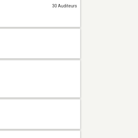
30 Auditeurs