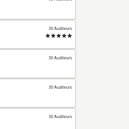
30 Auditeurs
30 Auditeurs
30 Auditeurs
30 Auditeurs