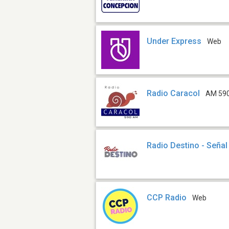
Under Express
Web
Radio Caracol
AM 59
Radio Destino - Señal
CCP Radio
Web