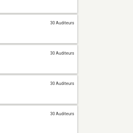
30 Auditeurs
30 Auditeurs
30 Auditeurs
30 Auditeurs