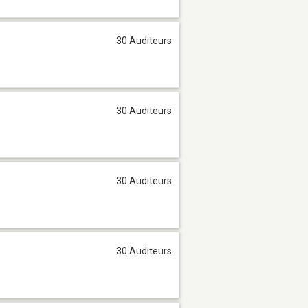
30 Auditeurs
30 Auditeurs
30 Auditeurs
30 Auditeurs