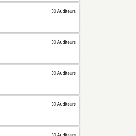
30 Auditeurs
30 Auditeurs
30 Auditeurs
30 Auditeurs
30 Auditeurs