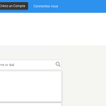
Créez un Compte
Connectez-vous