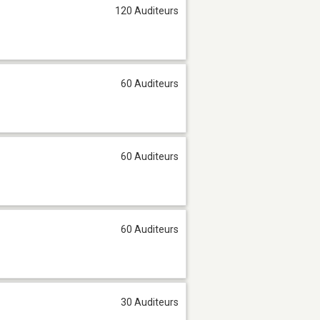
120 Auditeurs
60 Auditeurs
60 Auditeurs
60 Auditeurs
30 Auditeurs