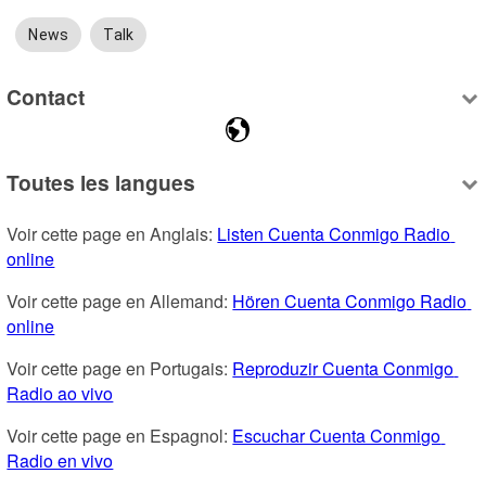
News
Talk
Contact
Toutes les langues
Voir cette page en Anglais: 
Listen Cuenta Conmigo Radio 
online
Voir cette page en Allemand: 
Hören Cuenta Conmigo Radio 
online
Voir cette page en Portugais: 
Reproduzir Cuenta Conmigo 
Radio ao vivo
Voir cette page en Espagnol: 
Escuchar Cuenta Conmigo 
Radio en vivo