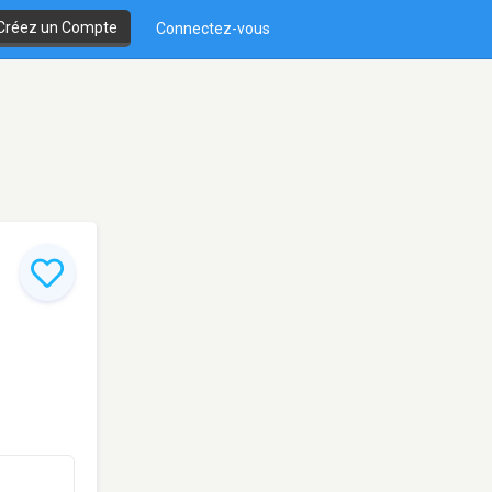
Créez un Compte
Connectez-vous