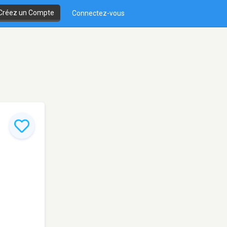
Créez un Compte
Connectez-vous