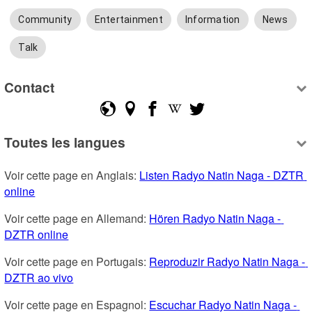
Community
Entertainment
Information
News
Talk
Contact
Toutes les langues
Voir cette page en Anglais: 
Listen Radyo Natin Naga - DZTR 
online
Voir cette page en Allemand: 
Hören Radyo Natin Naga - 
DZTR online
Voir cette page en Portugais: 
Reproduzir Radyo Natin Naga - 
DZTR ao vivo
Voir cette page en Espagnol: 
Escuchar Radyo Natin Naga - 