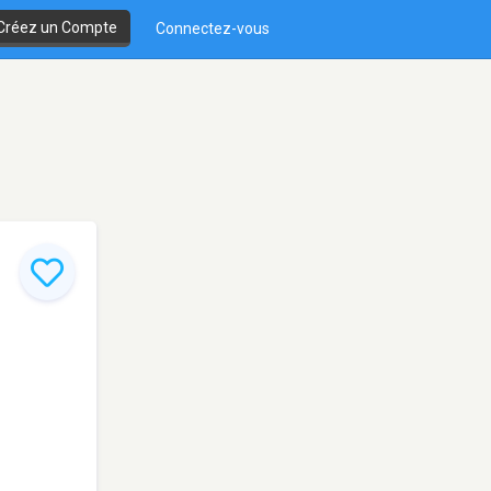
Créez un Compte
Connectez-vous