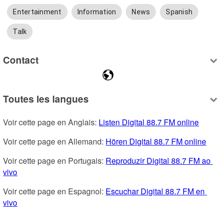
Entertainment
Information
News
Spanish
Talk
Contact
Toutes les langues
Voir cette page en Anglais: 
Listen Digital 88.7 FM online
Voir cette page en Allemand: 
Hören Digital 88.7 FM online
Voir cette page en Portugais: 
Reproduzir Digital 88.7 FM ao 
vivo
Voir cette page en Espagnol: 
Escuchar Digital 88.7 FM en 
vivo