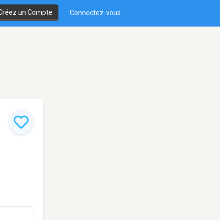
Créez un Compte
Connectez-vous