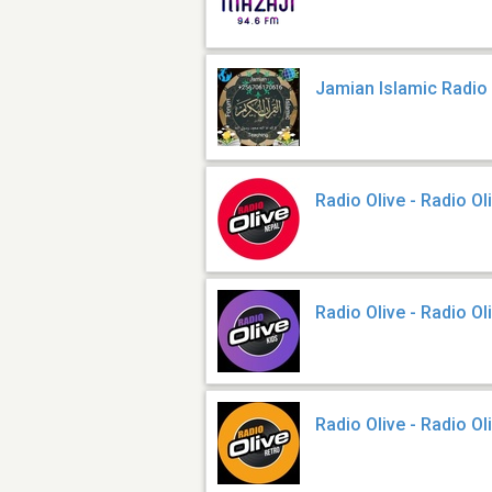
Jamian Islamic Radio
Radio Olive - Radio Ol
Radio Olive - Radio Ol
Radio Olive - Radio Ol