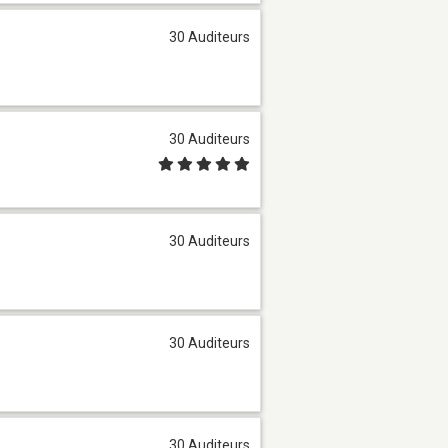
30 Auditeurs
30 Auditeurs
30 Auditeurs
30 Auditeurs
30 Auditeurs