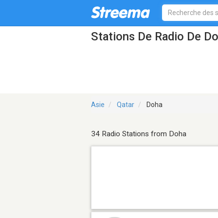
Stations De Radio De D
Asie
Qatar
Doha
34 Radio Stations from Doha