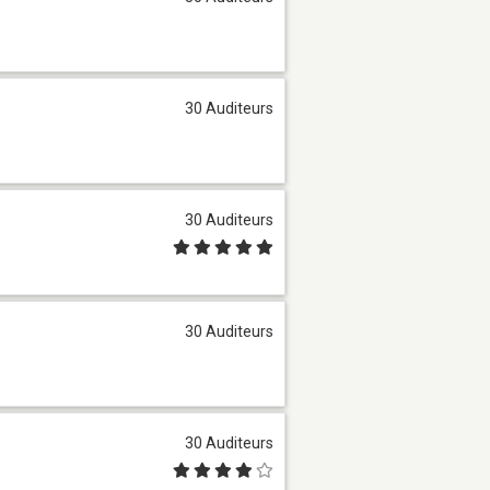
30 Auditeurs
30 Auditeurs
30 Auditeurs
30 Auditeurs