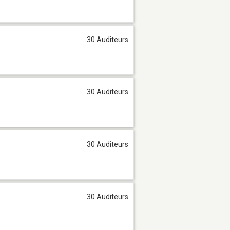
30 Auditeurs
30 Auditeurs
30 Auditeurs
30 Auditeurs