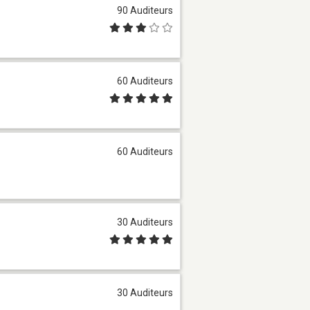
90 Auditeurs
60 Auditeurs
60 Auditeurs
30 Auditeurs
30 Auditeurs