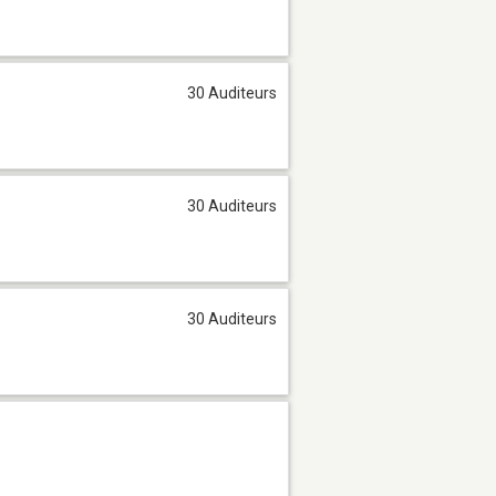
30 Auditeurs
30 Auditeurs
30 Auditeurs