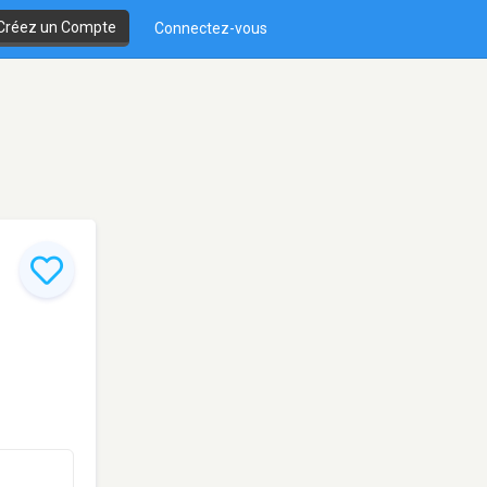
Créez un Compte
Connectez-vous